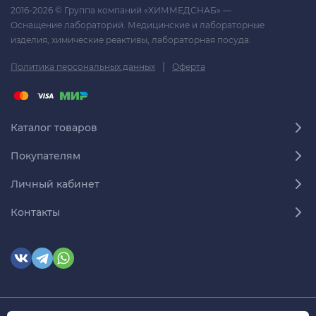
2016-2026 © Группа компаний «ХИММЕДСНАБ» —
Оснащение лабораторий. Медицинские и лабораторные
изделия, химические реактивы, лабораторная посуда.
|
Политика персональных данных
Оферта
Каталог товаров
Покупателям
Личный кабинет
Контакты