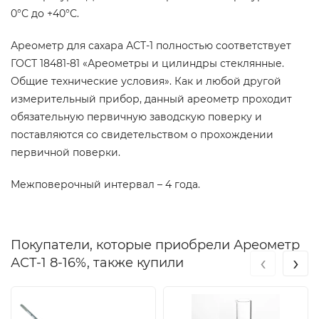
0°С до +40°С.
Ареометр для сахара АСТ-1 полностью соответствует
ГОСТ 18481-81 «Ареометры и цилиндры стеклянные.
Общие технические условия». Как и любой другой
измерительный прибор, данный ареометр проходит
обязательную первичную заводскую поверку и
поставляются со свидетельством о прохождении
первичной поверки.
Межповерочный интервал – 4 года.
Покупатели, которые приобрели Ареометр
‹
›
АСТ-1 8-16%, также купили