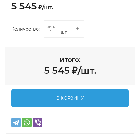
5 545
₽
/
шт.
мин.
Количество:
шт.
1
Итого:
5 545
₽
/
шт.
В КОРЗИНУ