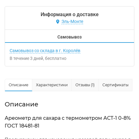
Информация о доставке
Эль-Монте
Самовывоз
Самовывоз со склада в г. Королёв
В течение
3
дней
Бесплатно
Описание
Характеристики
Отзывы (1)
Сертификаты
Описание
Ареометр для сахара с термометром АСТ-1 0-8%
ГОСТ 18481-81