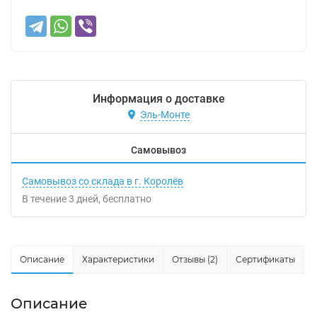
Информация о доставке
Эль-Монте
Самовывоз
Самовывоз со склада в г. Королёв
В течение
3
дней
Бесплатно
Описание
Характеристики
Отзывы (2)
Сертификаты
Описание