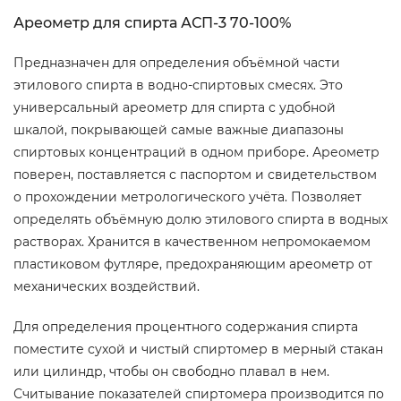
Ареометр для спирта АСП-3 70-100%
Предназначен для определения объёмной части
этилового спирта в водно-спиртовых смесях. Это
универсальный ареометр для спирта с удобной
шкалой, покрывающей самые важные диапазоны
спиртовых концентраций в одном приборе. Ареометр
поверен, поставляется с паспортом и свидетельством
о прохождении метрологического учёта. Позволяет
определять объёмную долю этилового спирта в водных
растворах. Хранится в качественном непромокаемом
пластиковом футляре, предохраняющим ареометр от
механических воздействий.
Для определения процентного содержания спирта
поместите сухой и чистый спиртомер в мерный стакан
или цилиндр, чтобы он свободно плавал в нем.
Считывание показателей спиртомера производится по