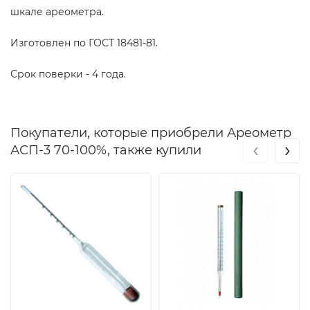
шкале ареометра.
Изготовлен по ГОСТ 18481-81.
Срок поверки - 4 года.
Покупатели, которые приобрели Ареометр
‹
›
АСП-3 70-100%, также купили