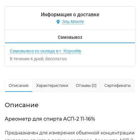
Информация о доставке
Эль-Монте
Самовывоз
Самовывоз со склада в г. Королёв
В течение
4
дней
Бесплатно
Описание
Характеристики
Отзывы (0)
Сертификаты
Описание
Ареометр для спирта АСП-2 11-16%
Предназначен для измерения объемной концентрации