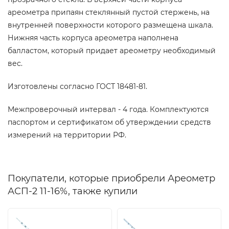
ареометра припаян стеклянный пустой стержень, на
внутренней поверхности которого размещена шкала.
Нижняя часть корпуса ареометра наполнена
балластом, который придает ареометру необходимый
вес.
Изготовлены согласно ГОСТ 18481-81.
Межпроверочный интервал - 4 года. Комплектуются
паспортом и сертификатом об утверждении средств
измерений на территории РФ.
Покупатели, которые приобрели Ареометр
АСП-2 11-16%, также купили