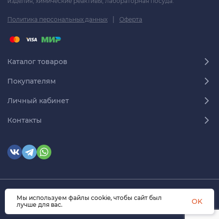
изделия, химические реактивы, лабораторная посуда.
|
Политика персональных данных
Оферта
Каталог товаров
Покупателям
Личный кабинет
Контакты
Мы используем файлы cookie, чтобы сайт был
© 2026 himmedsnab.ru. Все права защищены
OK
лучше для вас.