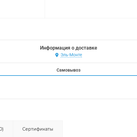
Информация о доставке
Эль-Монте
Самовывоз
0)
Сертификаты