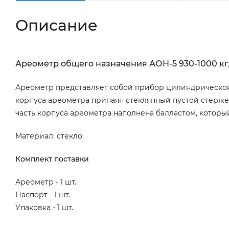
Описание
Ареометр общего назначения АОН-5 930-1000 кг/м
Ареометр представляет собой прибор цилиндрической 
корпуса ареометра припаян стеклянный пустой стерже
часть корпуса ареометра наполнена балластом, котор
Материал: стекло.
Комплект поставки
Ареометр - 1 шт.
Паспорт - 1 шт.
Упаковка - 1 шт.