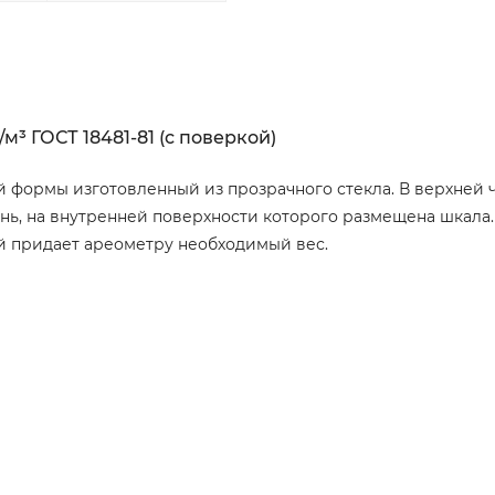
³ ГОСТ 18481-81 (с поверкой)
формы изготовленный из прозрачного стекла. В верхней 
нь, на внутренней поверхности которого размещена шкала
ый придает ареометру необходимый вес.