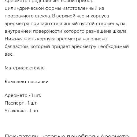
Ареометр представляет собой прибор
цилиндрической формы изготовленный из
прозрачного стекла. В верхней части корпуса
ареометра припаян стеклянный пустой стержень, на
внутренней поверхности которого размещена шкала.
Нижняя часть корпуса ареометра наполнена
балластом, который придает ареометру необходимый
вес.
Материал: стекло.
Комплект поставки
Ареометр - 1 шт.
Паспорт - 1 шт.
Упаковка - 1 шт.
Покупатели, которые приобрели Ареометр