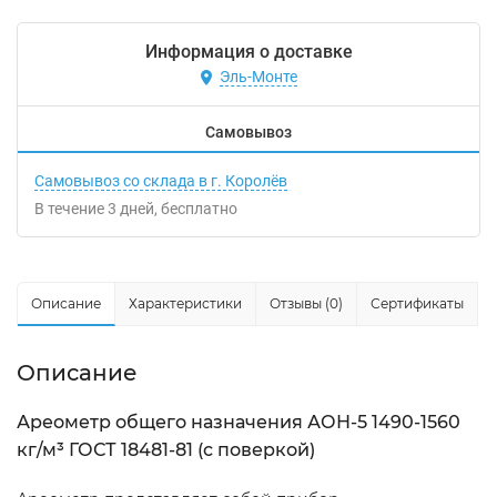
Информация о доставке
Эль-Монте
Самовывоз
Самовывоз со склада в г. Королёв
В течение
3
дней
Бесплатно
Описание
Характеристики
Отзывы (0)
Сертификаты
Описание
Ареометр общего назначения АОН-5 1490-1560
кг/м³ ГОСТ 18481-81 (с поверкой)