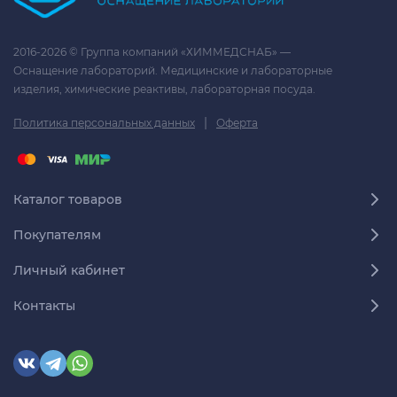
2016-2026 © Группа компаний «ХИММЕДСНАБ» —
Оснащение лабораторий. Медицинские и лабораторные
изделия, химические реактивы, лабораторная посуда.
|
Политика персональных данных
Оферта
Каталог товаров
Покупателям
Личный кабинет
Контакты