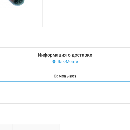
Информация о доставке
Эль-Монте
Самовывоз