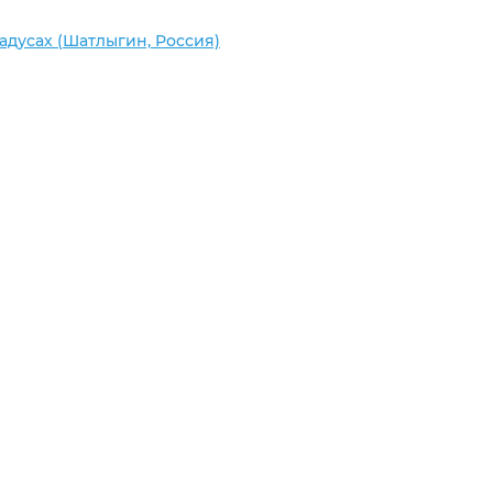
радусах (Шатлыгин, Россия)