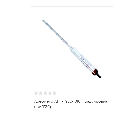
Ареометр АНТ-1 950-1010 (градуировка
при 15°C)