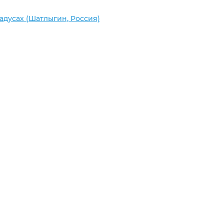
радусах (Шатлыгин, Россия)