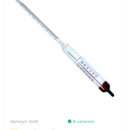
Артикул:
1048
В наличии