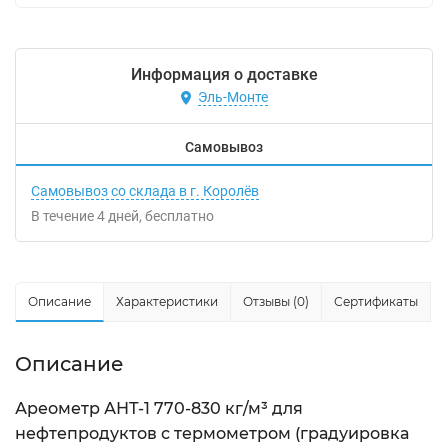
Информация о доставке
Эль-Монте
Самовывоз
Самовывоз со склада в г. Королёв
В течение
4
дней
Бесплатно
Описание
Характеристики
Отзывы (0)
Сертификаты
Описание
Ареометр АНТ-1 770-830 кг/м³ для
нефтепродуктов с термометром (градуировка