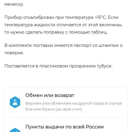
мениску.
Прибор откалиброван при температуре +15°С. Если
температура жидкости отличается от этой величины,
то нужно сделать поправку с помощью таблиц.
В комплекте поставки имеется паспорт со штампом о
поверке.
Поставляется в пластиковом прозрачном тубусе.
Обмен или возврат
Вернем или обменяем на другой товар в случае
боя или брака (за свой счет).
Пункты выдачи по всей России