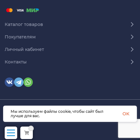
Каталог товаров
Покупателям
Личный кабинет
Контакты
Мы используем файлы cookie, чтобы сайт был
© 2026 himmedsnab.ru. Все права защищены
OK
лучше для вас.
0