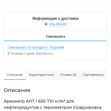
Информация о доставке
Эль-Монте
Самовывоз
Самовывоз со склада в г. Королёв
В течение
3
дней
Бесплатно
Описание
Характеристики
Отзывы (0)
Сертификаты
Описание
Ареометр АНТ-1 650-710 кг/м³ для
нефтепродуктов с термометром (градуировка