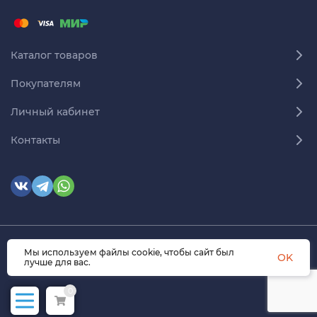
Каталог товаров
Покупателям
Личный кабинет
Контакты
Мы используем файлы cookie, чтобы сайт был
© 2026 himmedsnab.ru. Все права защищены
OK
лучше для вас.
0