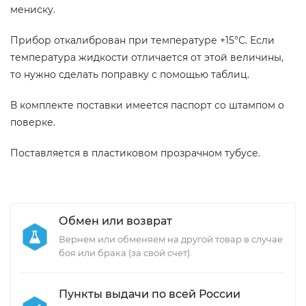
мениску.
Прибор откалиброван при температуре +15°С. Если
температура жидкости отличается от этой величины,
то нужно сделать поправку с помощью таблиц.
В комплекте поставки имеется паспорт со штампом о
поверке.
Поставляется в пластиковом прозрачном тубусе.
Обмен или возврат
Вернем или обменяем на другой товар в случае
боя или брака (за свой счет).
Пункты выдачи по всей России