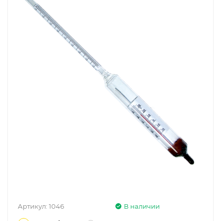
Артикул:
1046
В наличии