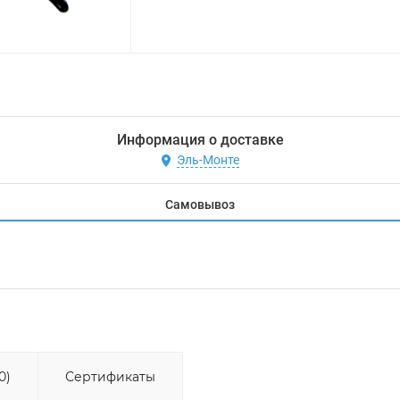
Информация о доставке
Эль-Монте
Самовывоз
0)
Сертификаты