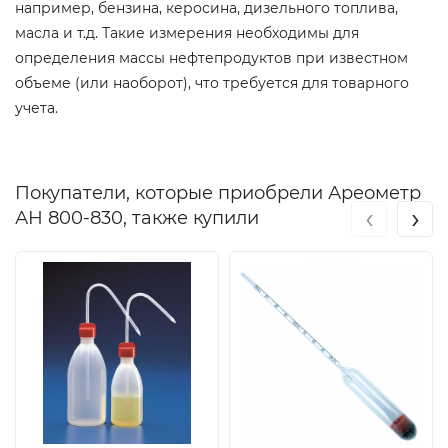
например, бензина, керосина, дизельного топлива,
масла и т.д. Такие измерения необходимы для
определения массы нефтепродуктов при известном
объеме (или наоборот), что требуется для товарного
учета.
Покупатели, которые приобрели Ареометр
‹
›
АН 800-830, также купили