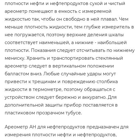
плотности нефти и нефтепродуктов сухой и чистый
ареометр помещают в емкость с измеряемой
жидкостью так, чтобы он свободно в ней плавал. Чем
меньше плотность жидкости, тем глубже измеритель в
нее погружается, поэтому верхние деления шкалы
соответствует наименьшей, а нижние - наибольшей
плотности. Показания следует отсчитывать по нижнему
мениску. Хранить и транспортировать стеклянный
ареометр следует в вертикальном положении
балластом вниз. Любые случайные удары могут
привести к трещинам и повреждению столбика
жидкости в термометре, поэтому обращаться с
устройством следует бережно и аккуратно. Для
дополнительной защиты прибор поставляется в
пластиковом прозрачном тубусе.
Ареометр АН для нефтепродуктов предназначен для
измерения плотности нефти и нефтепродуктов,