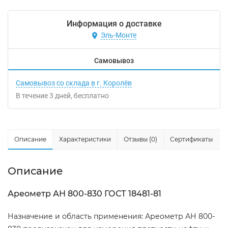
Информация о доставке
Эль-Монте
Самовывоз
Самовывоз со склада в г. Королёв
В течение
3
дней
Бесплатно
Описание
Характеристики
Отзывы (0)
Сертификаты
Описание
Ареометр АН 800-830 ГОСТ 18481-81
Назначение и область применения: Ареометр АН 800-