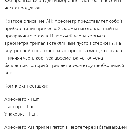
830 предназначен для измерения плотности нефти и
нефтепродуктов.
Краткое описание АН: Ареометр представляет собой
прибор цилиндрической формы изготовленный из
прозрачного стекла. В верхней части корпуса
ареометра припаян стеклянный пустой стержень, на
внутренней поверхности которого размещена шкала.
Нижняя часть корпуса ареометра наполнена
балластом, который придает ареометру необходимый
вес.
Комплект поставки:
Ареометр - 1 шт.
Паспорт - 1 шт.
Упаковка - 1 шт.
Ареометр АН применяется в нефтеперерабатывающей