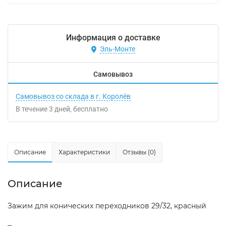
Информация о доставке
Эль-Монте
Самовывоз
Самовывоз со склада в г. Королёв
В течение
3
дней
Бесплатно
Описание
Характеристики
Отзывы (0)
Описание
Зажим для конических переходников 29/32, красный