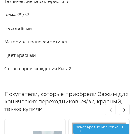
Технические характеристики
Конус29/32
Высота16 мм
Материал полиоксиметилен
Цвет красный
Страна происхождения Китай
Покупатели, которые приобрели Зажим для
конических переходников 29/32, красный,
‹
›
также купили
заказ кратно упаковке 10
шт.