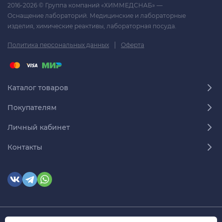
2016-2026 © Группа компаний «ХИММЕДСНАБ» —
Оснащение лабораторий. Медицинские и лабораторные
изделия, химические реактивы, лабораторная посуда.
|
Политика персональных данных
Оферта
Каталог товаров
Покупателям
Личный кабинет
Контакты