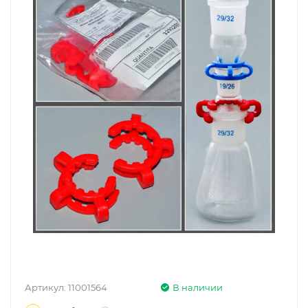
Артикул:
11001564
В наличии