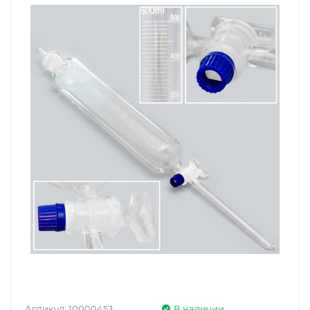
Артикул:
10000453
В наличии