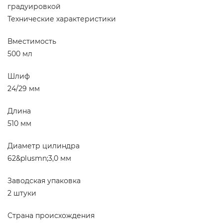
градуировкой
Технические характеристики
Вместимость
500 мл
Шлиф
24/29 мм
Длина
510 мм
Диаметр цилиндра
62&plusmn;3,0 мм
Заводская упаковка
2 штуки
Страна происхождения