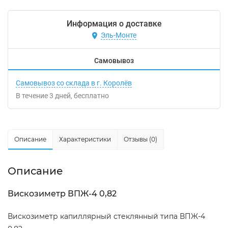
Информация о доставке
Эль-Монте
Самовывоз
Самовывоз со склада в г. Королёв
В течение
3
дней
Бесплатно
Описание
Характеристики
Отзывы (0)
Описание
Вискозиметр ВПЖ-4 0,82
Вискозиметр капиллярный стеклянный типа ВПЖ-4