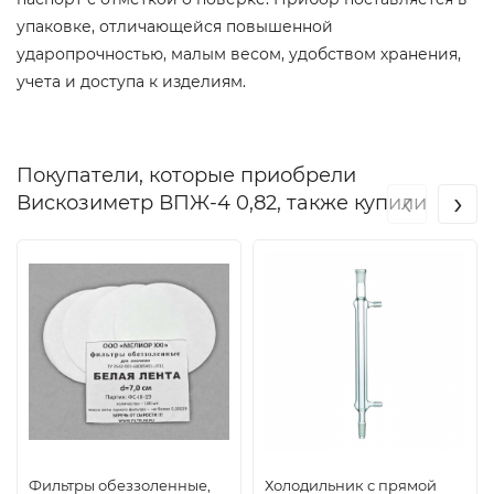
упаковке, отличающейся повышенной
ударопрочностью, малым весом, удобством хранения,
учета и доступа к изделиям.
Покупатели, которые приобрели
‹
›
Вискозиметр ВПЖ-4 0,82, также купили
Фильтры обеззоленные,
Холодильник с прямой