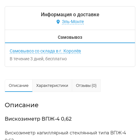
Информация о доставке
Эль-Монте
Самовывоз
Самовывоз со склада в г. Королёв
В течение
3
дней
Бесплатно
Описание
Характеристики
Отзывы (0)
Описание
Вискозиметр ВПЖ-4 0,62
Вискозиметр капиллярный стеклянный типа ВПЖ-4