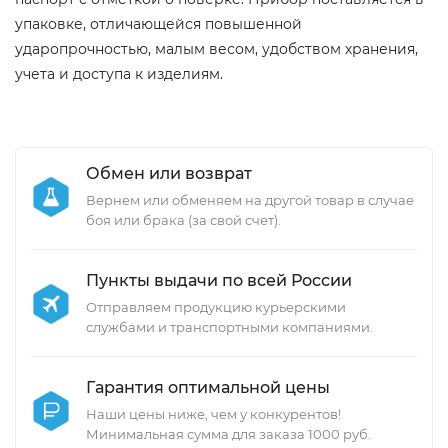
упаковке, отличающейся повышенной
ударопрочностью, малым весом, удобством хранения,
учета и доступа к изделиям.
Обмен или возврат
Вернем или обменяем на другой товар в случае
боя или брака (за свой счет).
Пункты выдачи по всей России
Отправляем продукцию курьерскими
службами и транспортными компаниями.
Гарантия оптимальной цены
Наши цены ниже, чем у конкурентов!
Минимальная сумма для заказа 1000 руб.