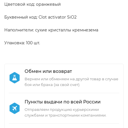
Цветовой код: оранжевый
Буквенный код: Clot activator SiO2
Наполнители: сухие кристаллы кремнезема
Упаковка: 100 шт.
Обмен или возврат
Вернем или обменяем на другой товар в случае
боя или брака (за свой счет).
Пункты выдачи по всей России
Отправляем продукцию курьерскими
службами и транспортными компаниями.