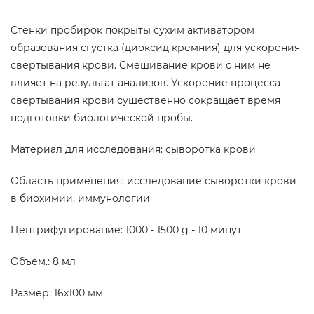
Стенки пробирок покрыты сухим активатором
образования сгустка (диоксид кремния) для ускорения
свертывания крови. Смешивание крови с ним не
влияет на результат анализов. Ускорение процесса
свертывания крови существенно сокращает время
подготовки биологической пробы.
Материал для исследования: сыворотка крови
Область применения: исследование сыворотки крови
в биохимии, иммунологии
Центрифугирование: 1000 - 1500 g - 10 минут
Объем.: 8 мл
Размер: 16х100 мм