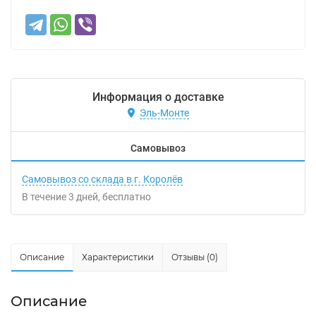
Информация о доставке
Эль-Монте
Самовывоз
Самовывоз со склада в г. Королёв
В течение
3
дней
Бесплатно
Описание
Характеристики
Отзывы (0)
Описание