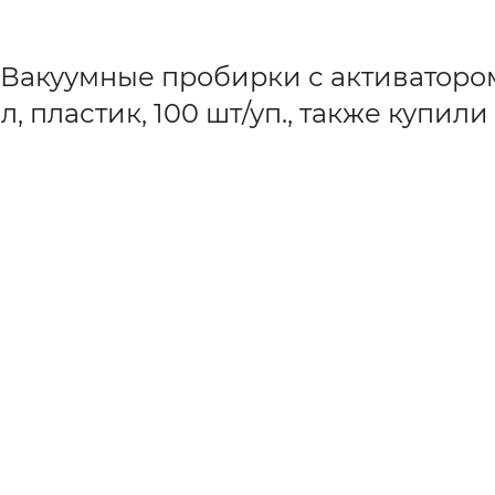
 Вакуумные пробирки с активаторо
, пластик, 100 шт/уп., также купили