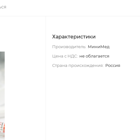
ься
Характеристики
Производитель:
МиниМед
Цена с НДС:
не облагается
Страна происхождения:
Россия