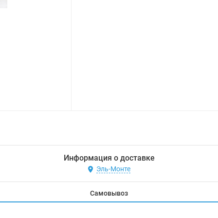
Информация о доставке
Эль-Монте
Самовывоз