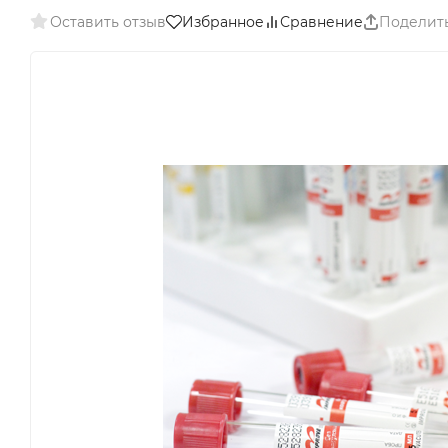
Оставить отзыв
Избранное
Сравнение
Поделит