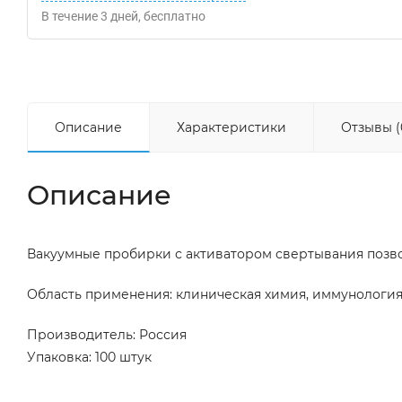
В течение
3
дней
Бесплатно
Описание
Характеристики
Отзывы (
Описание
Вакуумные пробирки с активатором свертывания позв
Область применения: клиническая химия, иммунология,
Производитель: Россия
Упаковка: 100 штук