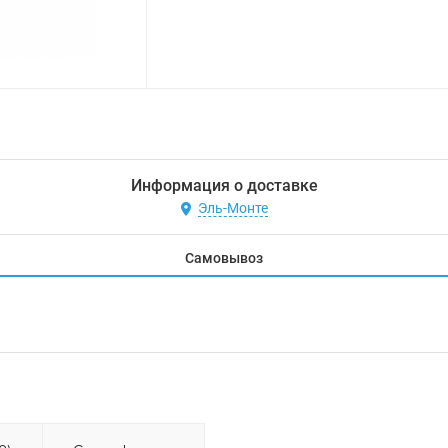
Информация о доставке
Эль-Монте
Самовывоз