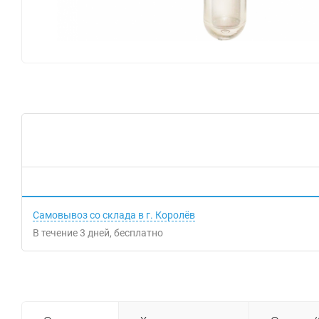
Самовывоз со склада в г. Королёв
В течение
3
дней
Бесплатно