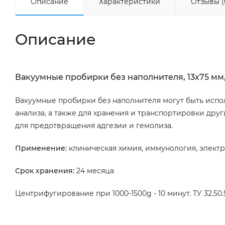
Описание
Характеристики
Отзывы (
Описание
Вакуумные пробирки без наполнителя, 13х75 мм, 2
Вакуумные пробирки без наполнителя могут быть испол
анализа, а также для хранения и транспортировки др
для предотвращения адгезии и гемолиза.
Применение:
клиническая химия, иммунология, электр
Срок хранения:
24 месяца
Центрифугирование при 1000-1500g - 10 минут. ТУ 32.50.50