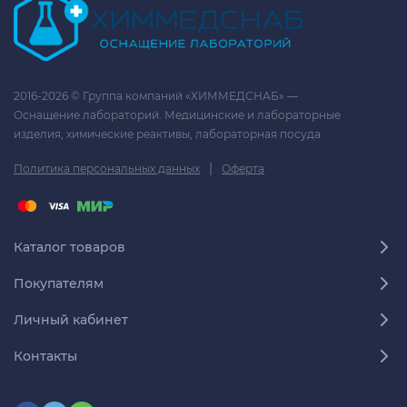
2016-2026 © Группа компаний «ХИММЕДСНАБ» —
Оснащение лабораторий. Медицинские и лабораторные
изделия, химические реактивы, лабораторная посуда.
|
Политика персональных данных
Оферта
Каталог товаров
Покупателям
Личный кабинет
Контакты