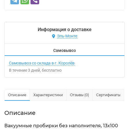
Информация о доставке
Эль-Монте
Самовывоз
Самовывоз со склада в г. Королёв
В течение
3
дней
Бесплатно
Описание
Характеристики
Отзывы (0)
Сертификаты
Описание
Вакуумные пробирки без наполнителя, 13х100