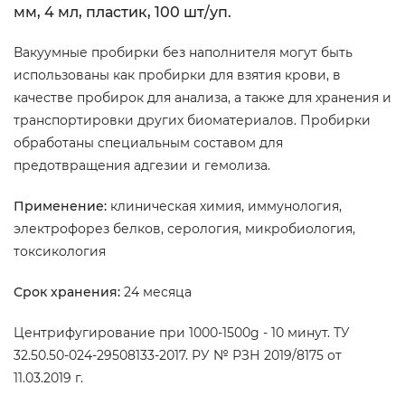
мм, 4 мл, пластик, 100 шт/уп.
Вакуумные пробирки без наполнителя могут быть
использованы как пробирки для взятия крови, в
качестве пробирок для анализа, а также для хранения и
транспортировки других биоматериалов. Пробирки
обработаны специальным составом для
предотвращения адгезии и гемолиза.
Применение:
клиническая химия, иммунология,
электрофорез белков, серология, микробиология,
токсикология
Срок хранения:
24 месяца
Центрифугирование при 1000-1500g - 10 минут. ТУ
32.50.50-024-29508133-2017. РУ № РЗН 2019/8175 от
11.03.2019 г.