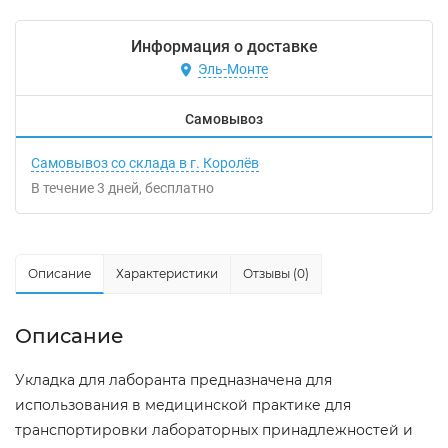
Информация о доставке
Эль-Монте
Самовывоз
Самовывоз со склада в г. Королёв
В течение
3
дней
Бесплатно
Описание
Характеристики
Отзывы (0)
Описание
Укладка для лаборанта предназначена для
использования в медицинской практике для
транспортировки лабораторных принадлежностей и