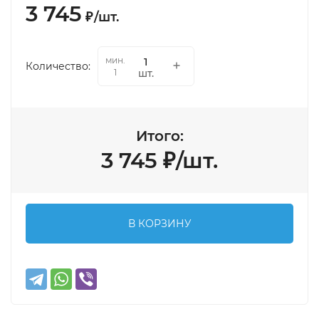
3 745
₽
/
шт.
мин.
Количество:
шт.
1
Итого:
3 745
₽
/
шт.
В КОРЗИНУ