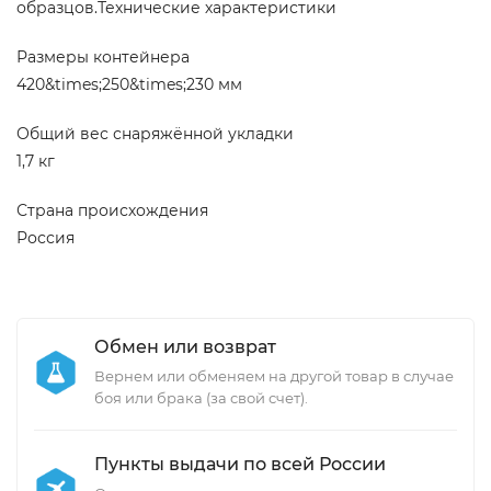
образцов.Технические характеристики
Размеры контейнера
420&times;250&times;230 мм
Общий вес снаряжённой укладки
1,7 кг
Страна происхождения
Россия
Обмен или возврат
Вернем или обменяем на другой товар в случае
боя или брака (за свой счет).
Пункты выдачи по всей России