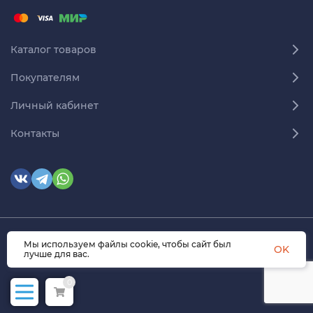
Каталог товаров
Покупателям
Личный кабинет
Контакты
Мы используем файлы cookie, чтобы сайт был
© 2026 himmedsnab.ru. Все права защищены
OK
лучше для вас.
0