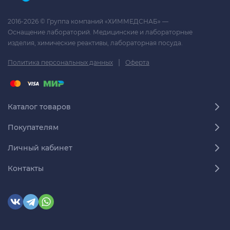
2016-2026 © Группа компаний «ХИММЕДСНАБ» —
Оснащение лабораторий. Медицинские и лабораторные
изделия, химические реактивы, лабораторная посуда.
|
Политика персональных данных
Оферта
Каталог товаров
Покупателям
Личный кабинет
Контакты