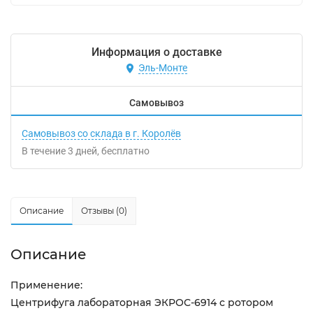
Информация о доставке
Эль-Монте
Самовывоз
Самовывоз со склада в г. Королёв
В течение
3
дней
Бесплатно
Описание
Отзывы (0)
Описание
Применение:
Центрифуга лабораторная ЭКРОС-6914 с ротором