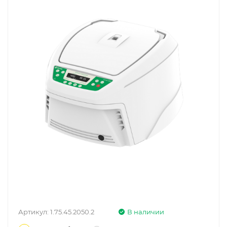
Артикул:
1.75.45.2050.2
В наличии