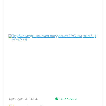
Артикул:
12004134
В наличии