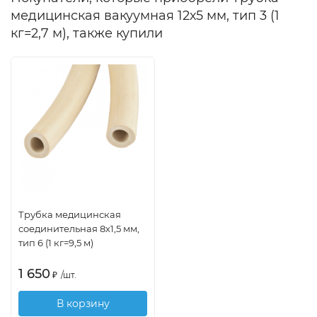
медицинская вакуумная 12х5 мм, тип 3 (1
кг=2,7 м), также купили
Трубка медицинская
соединительная 8х1,5 мм,
тип 6 (1 кг=9,5 м)
1 650
₽
/
шт.
В корзину