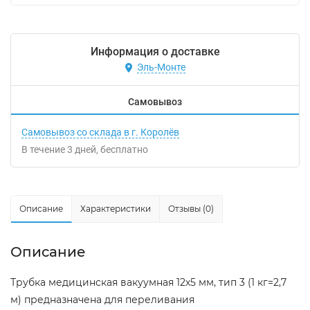
Информация о доставке
Эль-Монте
Самовывоз
Самовывоз со склада в г. Королёв
В течение
3
дней
Бесплатно
Описание
Характеристики
Отзывы (0)
Описание
Трубка медицинская вакуумная 12х5 мм, тип 3 (1 кг=2,7
м) предназначена для переливания