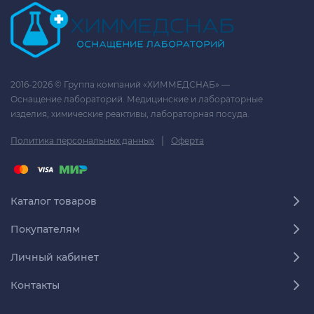
2016-2026 © Группа компаний «ХИММЕДСНАБ» —
Оснащение лабораторий. Медицинские и лабораторные
изделия, химические реактивы, лабораторная посуда.
|
Политика персональных данных
Оферта
Каталог товаров
Покупателям
Личный кабинет
Контакты