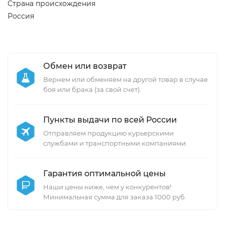
Страна происхождения
Россия
Обмен или возврат
Вернем или обменяем на другой товар в случае
боя или брака (за свой счет).
Пункты выдачи по всей России
Отправляем продукцию курьерскими
службами и транспортными компаниями.
Гарантия оптимальной цены
Наши цены ниже, чем у конкурентов!
Минимальная сумма для заказа 1000 руб.