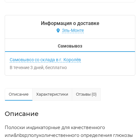
Информация о доставке
Эль-Монте
Самовывоз
Самовывоз со склада в г. Королёв
В течение
3
дней
Бесплатно
Описание
Характеристики
Отзывы (0)
Описание
Полоски индикаторные для качественного
или&nbsp;полуколичественного определения глюкозы