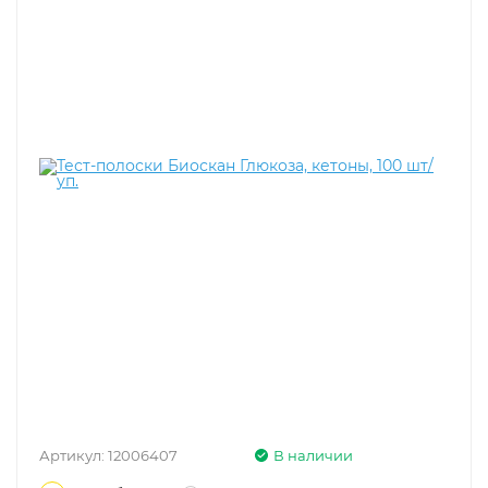
Артикул:
12006407
В наличии