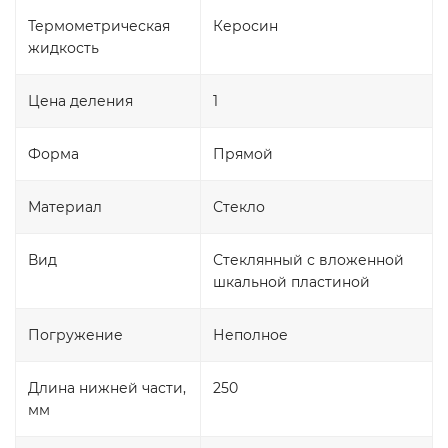
Термометрическая
Керосин
жидкость
Цена деления
1
Форма
Прямой
Материал
Стекло
Вид
Стеклянный с вложенной
шкальной пластиной
Погружение
Неполное
Длина нижней части,
250
мм