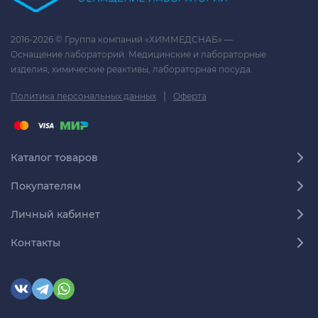
2016-2026 © Группа компаний «ХИММЕДСНАБ» —
Оснащение лабораторий. Медицинские и лабораторные
изделия, химические реактивы, лабораторная посуда.
|
Политика персональных данных
Оферта
Каталог товаров
Покупателям
Личный кабинет
Контакты