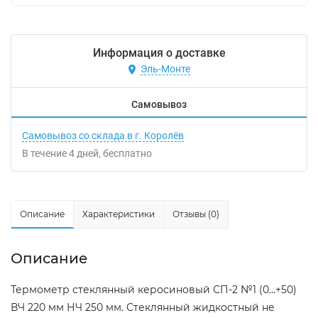
Информация о доставке
Эль-Монте
Самовывоз
Самовывоз со склада в г. Королёв
В течение
4
дней
Бесплатно
Описание
Характеристики
Отзывы (0)
Описание
Термометр стеклянный керосиновый СП-2 №1 (0...+50)
ВЧ 220 мм НЧ 250 мм. Стеклянный жидкостный не