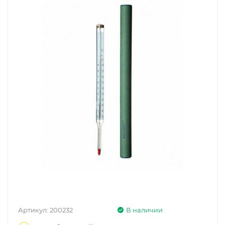
Артикул:
200232
В наличии