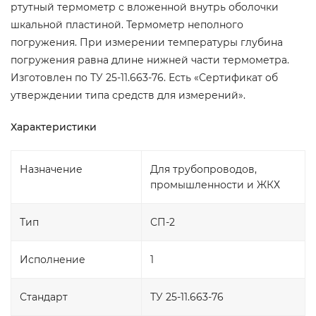
ртутный термометр с вложенной внутрь оболочки
шкальной пластиной. Термометр неполного
погружения. При измерении температуры глубина
погружения равна длине нижней части термометра.
Изготовлен по ТУ 25-11.663-76. Есть «Сертификат об
утверждении типа средств для измерений».
Характеристики
Назначение
Для трубопроводов,
промышленности и ЖКХ
Тип
СП-2
Исполнение
1
Стандарт
ТУ 25-11.663-76