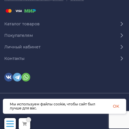
Каталог товаров
Покупателям
Личный кабинет
Контакты
Мы используем файлы cookie, чтобы сайт был
© 2026 himmedsnab.ru. Все права защищены
OK
лучше для вас.
0