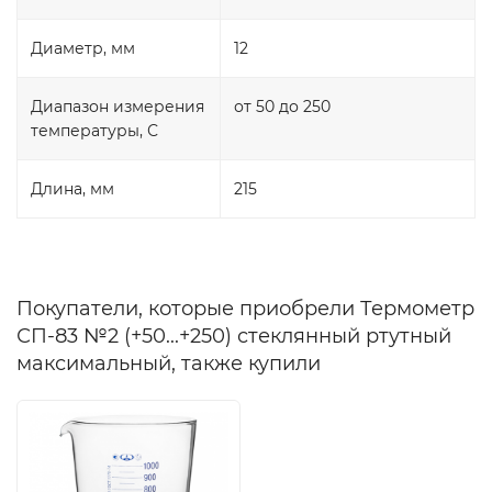
Диаметр, мм
12
Диапазон измерения
от 50 до 250
температуры, С
Длина, мм
215
Покупатели, которые приобрели Термометр
СП-83 №2 (+50...+250) стеклянный ртутный
максимальный, также купили