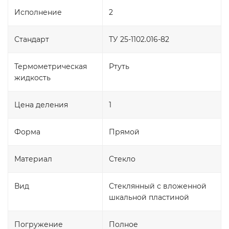
Исполнение
2
Стандарт
ТУ 25-1102.016-82
Термометрическая
Ртуть
жидкость
Цена деления
1
Форма
Прямой
Материал
Стекло
Вид
Стеклянный с вложенной
шкальной пластиной
Погружение
Полное