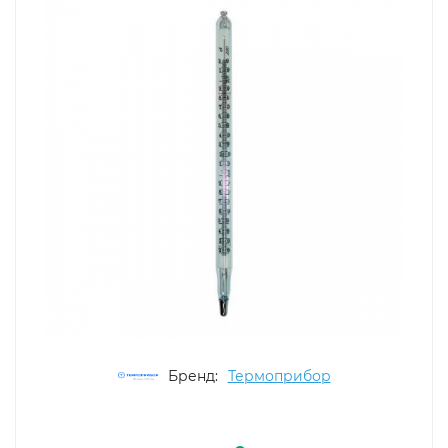
Бренд:
Термоприбор