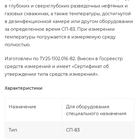
в глубоких и сверхглубоких разведочных нефтяных и
газовых скважинах, а также температуры, достигнутой
в дезинфекционной камере или другом оборудовании
за определенное время СП-83. При измерении
температуры погружается в измеряемую среду
полностью.
Изготовлен по ТУ25-1102.016-82. Внесен в Госреестр
средств измерений и имеет «Сертификат об
утверждении типа средств измерений».
Характеристики
Назначение
Для оборудования
специального назначения
Тип
СП-83