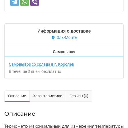
Информация о доставке
Эль-Монте
Самовывоз
Самовывоз со склада в г. Королёв
В течение
3
дней
Бесплатно
Описание
Характеристики
Отзывы (0)
Описание
Термометр максимальный для измерения температуры