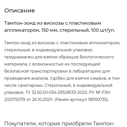
Описание
Тампон-зонд из вискозы с пластиковым
аппликатором, 150 мм, стерильный, 100 шт/уп.
Тампон-зонд из вискозы с пластиковым аппликатором,
стерильный, в индивидуальной упаковке,
предназначен для взятия образцов биологического
материала, с возможностью их последующей
безопасной транспортировки в лабораторию для
проведения анализа. Удобен для взятия смывов, в том
числе санитарных. Стерильный, в индивидуальной
упаковке. ТУ 32.50.50-034-29508133-2020. РУ № РЗН
2021/15079 от 26.10.2021г. (Ранее артикул 18000735).
Покупатели, которые приобрели Тампон-