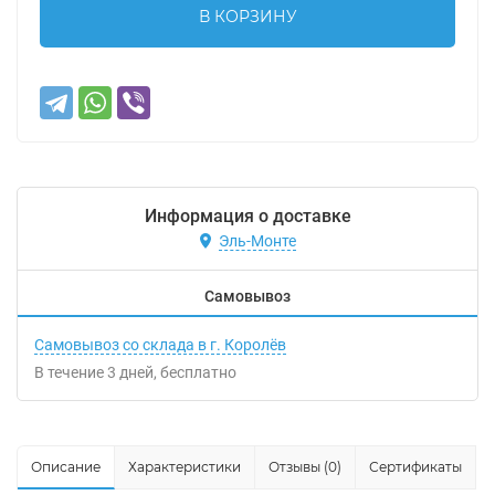
В КОРЗИНУ
Информация о доставке
Эль-Монте
Самовывоз
Самовывоз со склада в г. Королёв
В течение
3
дней
Бесплатно
Описание
Характеристики
Отзывы (0)
Сертификаты