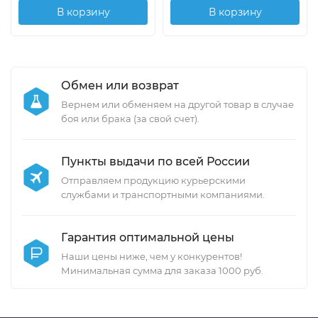
В корзину
В корзину
Обмен или возврат
Вернем или обменяем на другой товар в случае
боя или брака (за свой счет).
Пункты выдачи по всей России
Отправляем продукцию курьерскими
службами и транспортными компаниями.
Гарантия оптимальной цены
Наши цены ниже, чем у конкурентов!
Минимальная сумма для заказа 1000 руб.