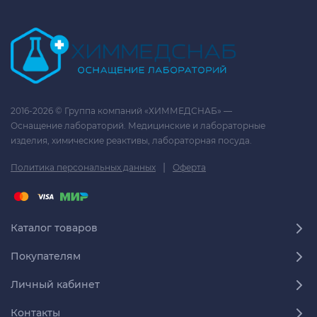
2016-2026 © Группа компаний «ХИММЕДСНАБ» —
Оснащение лабораторий. Медицинские и лабораторные
изделия, химические реактивы, лабораторная посуда.
|
Политика персональных данных
Оферта
Каталог товаров
Покупателям
Личный кабинет
Контакты