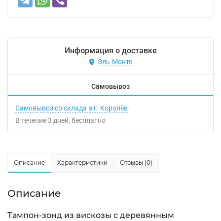
Информация о доставке
Эль-Монте
Самовывоз
Самовывоз со склада в г. Королёв
В течение
3
дней
Бесплатно
Описание
Характеристики
Отзывы (0)
Описание
Тампон-зонд из вискозы с деревянным