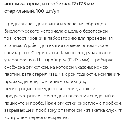
аппликатором, в пробирке 12х175 мм,
стерильный, 100 шт/уп.
Предназначен для взятия и хранения образцов
биологического материала с целью безопасной
транспортировки в лабораторию для проведения
анализа. Удобен для взятия смывов, в том числе
санитарных. Стерильный. Тампон-зонд упакован в
ударопрочную ПП-пробирку (12х175 мм). Пробирка
снабжена этикеткой, на которой указаны: номер
партии, дата стерилизации, срок годности, компания-
производитель, компания-поставщик,
регистрационное удостоверение, а также
предусматривает место для нанесения сведений о
пациенте и пробе. Край этикетки скреплен с пробкой,
закрывающей пробирку с тампоном - этикетка служит
контролем первого вскрытия.