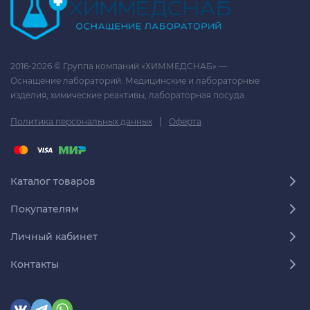
2016-2026 © Группа компаний «ХИММЕДСНАБ» —
Оснащение лабораторий. Медицинские и лабораторные
изделия, химические реактивы, лабораторная посуда.
|
Политика персональных данных
Оферта
Каталог товаров
Покупателям
Личный кабинет
Контакты