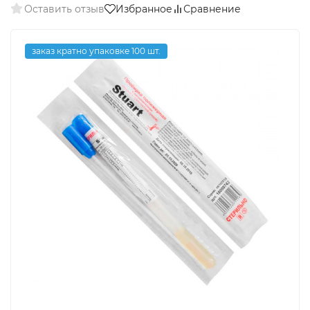
Оставить отзыв
Избранное
Сравнение
заказ кратно упаковке 100 шт.