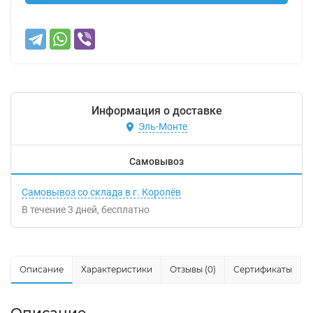
Информация о доставке
Эль-Монте
Самовывоз
Самовывоз со склада в г. Королёв
В течение
3
дней
Бесплатно
Описание
Характеристики
Отзывы (0)
Сертификаты