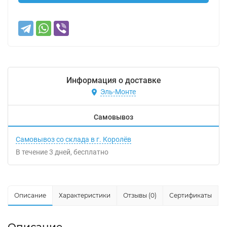
Информация о доставке
Эль-Монте
Самовывоз
Самовывоз со склада в г. Королёв
В течение
3
дней
Бесплатно
Описание
Характеристики
Отзывы (0)
Сертификаты