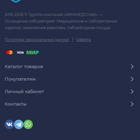
2016-2026 © Группа компаний «ХИММЕДСНАБ» —
Оснащение лабораторий. Медицинские и лабораторные
изделия, химические реактивы, лабораторная посуда.
|
Политика персональных данных
Оферта
Каталог товаров
Покупателям
Личный кабинет
Контакты