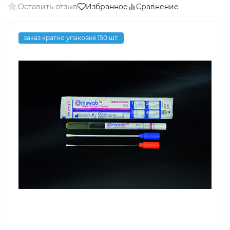
Оставить отзыв
Избранное
Сравнение
заказ кратно упаковке 150 шт.