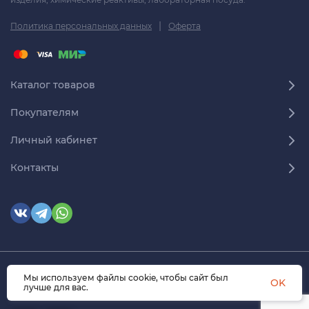
|
Политика персональных данных
Оферта
Каталог товаров
Покупателям
Личный кабинет
Контакты
© 2026 himmedsnab.ru. Все права защищены
Мы используем файлы cookie, чтобы сайт был
OK
лучше для вас.