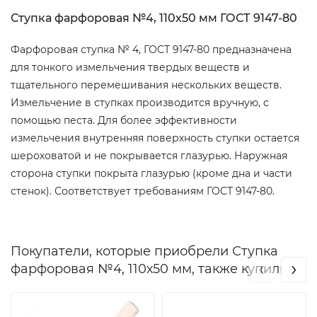
Ступка фарфоровая №4, 110х50 мм ГОСТ 9147-80
Фарфоровая ступка № 4, ГОСТ 9147-80 предназначена
для тонкого измельчения твердых веществ и
тщательного перемешивания нескольких веществ.
Измельчение в ступках производится вручную, с
помощью песта. Для более эффективности
измельчения внутренняя поверхность ступки остается
шероховатой и не покрывается глазурью. Наружная
сторона ступки покрыта глазурью (кроме дна и части
стенок). Соответствует требованиям ГОСТ 9147-80.
Покупатели, которые приобрели Ступка
‹
›
фарфоровая №4, 110х50 мм, также купили