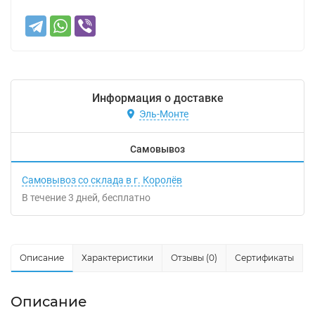
Информация о доставке
Эль-Монте
Самовывоз
Самовывоз со склада в г. Королёв
В течение
3
дней
Бесплатно
Описание
Характеристики
Отзывы (0)
Сертификаты
Описание