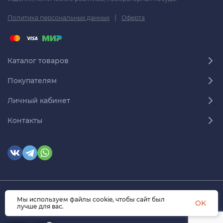
|
Политика персональных данных
Оферта
Каталог товаров
Покупателям
Личный кабинет
Контакты
Мы используем файлы cookie, чтобы сайт был
© 2026 himmedsnab.ru. Все права защищены
OK
лучше для вас.