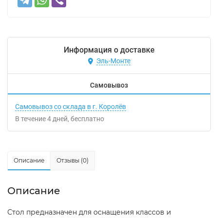
Информация о доставке
Эль-Монте
Самовывоз
Самовывоз со склада в г. Королёв
В течение
4
дней
Бесплатно
Описание
Отзывы (0)
Описание
Стол предназначен для оснащения классов и