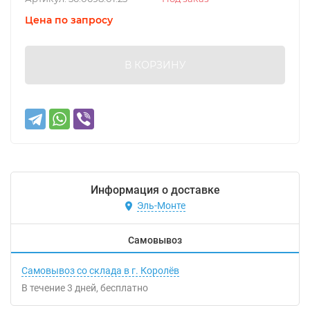
Цена по запросу
В КОРЗИНУ
Информация о доставке
Эль-Монте
Самовывоз
Самовывоз со склада в г. Королёв
В течение
3
дней
Бесплатно