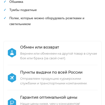
Обшивка
Тумбы подкатные
Полки, которые можно оборудовать розетками и
светильником
Обмен или возврат
Вернем или обменяем на другой товар в случае
боя или брака (за свой счет).
Пункты выдачи по всей России
Отправляем продукцию курьерскими
службами и транспортными компаниями.
Гарантия оптимальной цены
Наши цены ниже, чем у конкурентов!