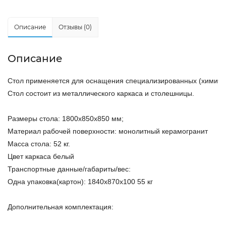
Описание
Отзывы (0)
Описание
Стол применяется для оснащения специализированных (химичес
Стол состоит из металлического каркаса и столешницы. 
Размеры стола: 1800х850х850 мм;
Материал рабочей поверхности: монолитный керамогранит
Масса стола: 52 кг.
Цвет каркаса белый
Транспортные данные/габариты/вес:
Одна упаковка(картон): 1840х870х100 55 кг
Дополнительная комплектация: