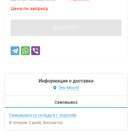
Цена по запросу
В КОРЗИНУ
Информация о доставке
Эль-Монте
Самовывоз
Самовывоз со склада в г. Королёв
В течение
3
дней
Бесплатно