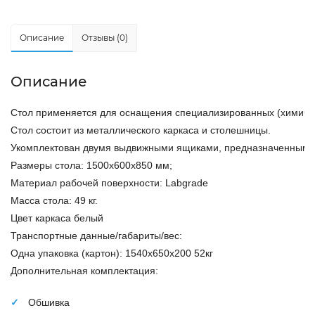
Описание
Отзывы (0)
Описание
Стол применяется для оснащения специализированных (химичес
Стол состоит из металлического каркаса и столешницы. 
Укомплектован двумя выдвижными ящиками, предназначенными 
Размеры стола: 1500х600х850 мм;
Материал рабочей поверхности: Labgrade
Масса стола: 49 кг.
Цвет каркаса белый
Транспортные данные/габариты/вес:
Одна упаковка (картон): 1540х650х200 52кг 
Дополнительная комплектация:
Обшивка