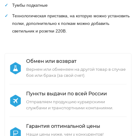
Тумбы подкатные
Технологическая приставка, на которую можно установить
полки, дополнительно к полкам можно добавить
светильник и розетки 220В.
Обмен или возврат
Вернем или обменяем на другой товар в случае
боя или брака (за свой счет).
Пункты выдачи по всей России
Отправляем продукцию курьерскими
службами и транспортными компаниями.
Гарантия оптимальной цены
Наши цены ниже, чем у конкурентов!