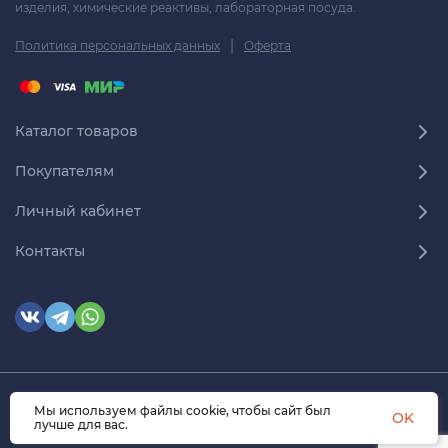
изделия, химические реактивы, лабораторная посуда.
|
Политика персональных данных
Оферта
Каталог товаров
Покупателям
Личный кабинет
Контакты
© 2026 himmedsnab.ru. Все права защищены
Мы используем файлы cookie, чтобы сайт был
OK
лучше для вас.