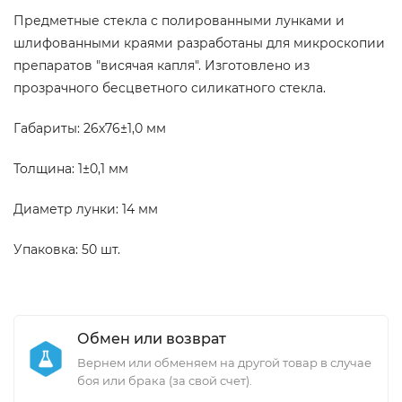
Предметные стекла с полированными лунками и
шлифованными краями разработаны для микроскопии
препаратов "висячая капля". Изготовлено из
прозрачного бесцветного силикатного стекла.
Габариты: 26х76±1,0 мм
Толщина: 1±0,1 мм
Диаметр лунки: 14 мм
Упаковка: 50 шт.
Обмен или возврат
Вернем или обменяем на другой товар в случае
боя или брака (за свой счет).