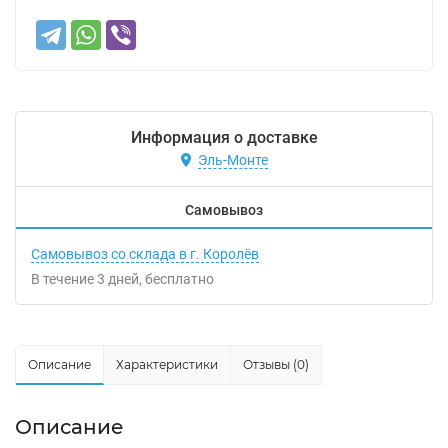
Информация о доставке
Эль-Монте
Самовывоз
Самовывоз со склада в г. Королёв
В течение
3
дней
Бесплатно
Описание
Характеристики
Отзывы (0)
Описание