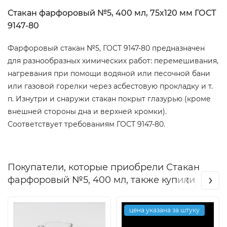
Стакан фарфоровый №5, 400 мл, 75х120 мм ГОСТ
9147-80
Фарфоровый стакан №5, ГОСТ 9147-80 предназначен
для разнообразных химических работ: перемешивания,
нагревания при помощи водяной или песочной бани
или газовой горелки через асбестовую прокладку и т.
п. Изнутри и снаружи стакан покрыт глазурью (кроме
внешней стороны дна и верхней кромки).
Соответствует требованиям ГОСТ 9147-80.
Покупатели, которые приобрели Стакан
‹
›
фарфоровый №5, 400 мл, также купили
цена указана за штуку