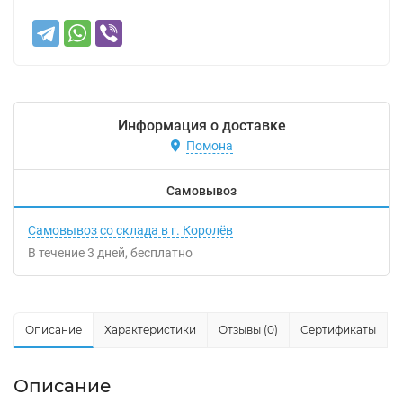
Информация о доставке
Помона
Самовывоз
Самовывоз со склада в г. Королёв
В течение
3
дней
Бесплатно
Описание
Характеристики
Отзывы (0)
Сертификаты
Описание