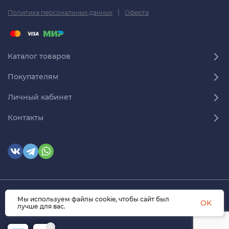
|
Политика персональных данных
Оферта
Каталог товаров
Покупателям
Личный кабинет
Контакты
© 2026 himmedsnab.ru. Все права защищены
Мы используем файлы cookie, чтобы сайт был
OK
лучше для вас.
0