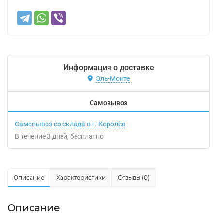
Информация о доставке
Эль-Монте
Самовывоз
Самовывоз со склада в г. Королёв
В течение
3
дней
Бесплатно
Описание
Характеристики
Отзывы (0)
Описание