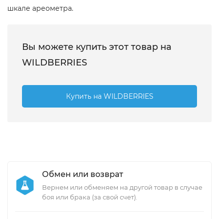
шкале ареометра.
Вы можете купить этот товар на
WILDBERRIES
Купить на WILDBERRIES
Обмен или возврат
Вернем или обменяем на другой товар в случае
боя или брака (за свой счет).