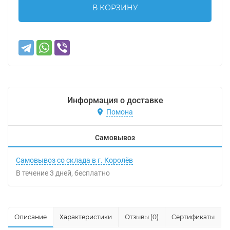
В КОРЗИНУ
Информация о доставке
Помона
Самовывоз
Самовывоз со склада в г. Королёв
В течение
3
дней
Бесплатно
Описание
Характеристики
Отзывы (0)
Сертификаты