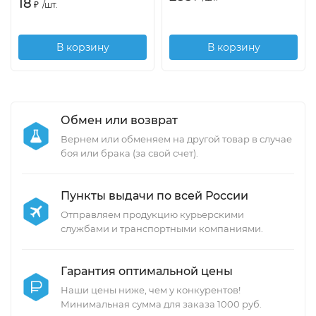
18
₽
/
шт.
В корзину
В корзину
Обмен или возврат
Вернем или обменяем на другой товар в случае
боя или брака (за свой счет).
Пункты выдачи по всей России
Отправляем продукцию курьерскими
службами и транспортными компаниями.
Гарантия оптимальной цены
Наши цены ниже, чем у конкурентов!
Минимальная сумма для заказа 1000 руб.