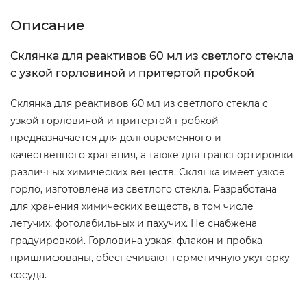
Описание
Склянка для реактивов 60 мл из светлого стекла
с узкой горловиной и притертой пробкой
Склянка для реактивов 60 мл из светлого стекла с
узкой горловиной и притертой пробкой
предназначается для долговременного и
качественного хранения, а также для транспортировки
различных химических веществ. Склянка имеет узкое
горло, изготовлена из светлого стекла. Разработана
для хранения химических веществ, в том числе
летучих, фотолабильных и пахучих. Не снабжена
градуировкой. Горловина узкая, флакон и пробка
пришлифованы, обеспечивают герметичную укупорку
сосуда.