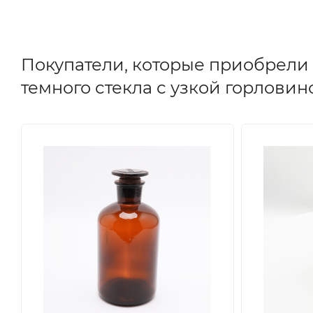
Покупатели, которые приобрели 
темного стекла с узкой горловин