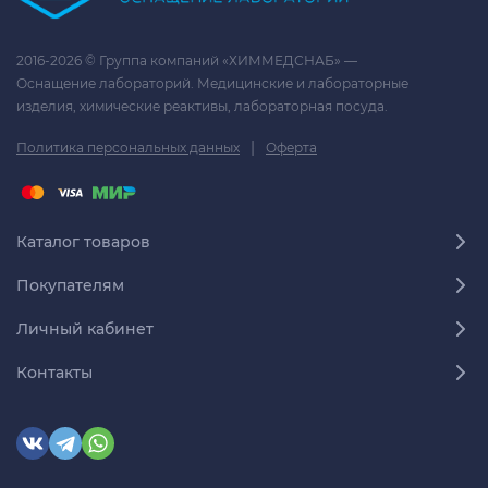
2016-2026 © Группа компаний «ХИММЕДСНАБ» —
Оснащение лабораторий. Медицинские и лабораторные
изделия, химические реактивы, лабораторная посуда.
|
Политика персональных данных
Оферта
Каталог товаров
Покупателям
Личный кабинет
Контакты