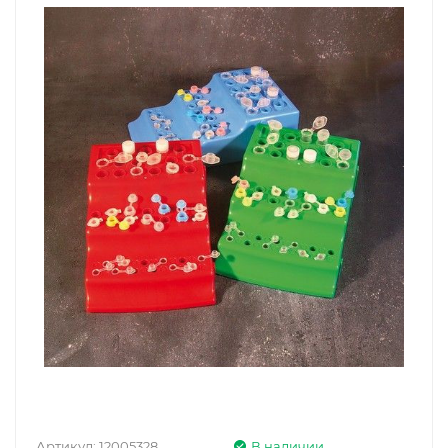
Артикул:
12005328
В наличии