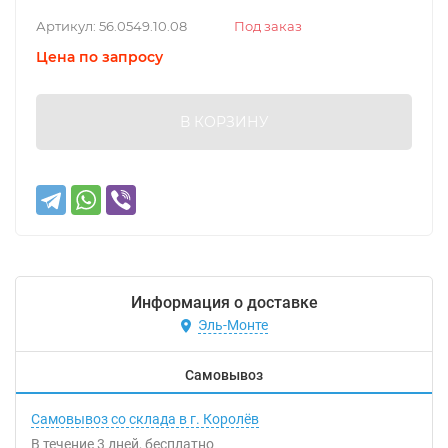
Артикул:
56.0549.10.08
Под заказ
Цена по запросу
В КОРЗИНУ
Информация о доставке
Эль-Монте
Самовывоз
Самовывоз со склада в г. Королёв
В течение
3
дней
Бесплатно