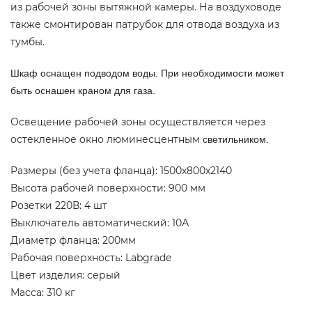
из рабочей зоны вытяжной камеры. На воздуховоде
также смонтирован патрубок для отвода воздуха из
тумбы.
Шкаф оснащен подводом воды. При необходимости может
быть оснашен краном для газа.
Освещение рабочей зоны осуществляется через
остекленное окно люминесцентным
светильником.
Размеры (без учета фланца): 1500х800х2140
Высота рабочей поверхности: 900 мм
Розетки 220В: 4 шт
Выключатель автоматический: 10А
Диаметр фланца: 200мм
Рабочая поверхность: Labgrade
Цвет изделия: серый
Масса: 310 кг