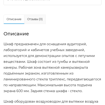
Описание
Отзывы (0)
Описание
Шкаф предназначен для оснащения аудиторий,
лабораторий и кабинетов учебных заведений,
используется для демонстрации опытов с летучими
веществами. Шкаф состоит из тумбы и вытяжной
камеры. Рабочая зона вытяжной камерызакрыта
подъёмным экраном, изготовленным из
ламинированного стекла триплекс, передвигающегося
по направляющим. Максимальная высота подъема
экрана 600 мм. Задняя стенка шкафа - стекло.
Шкаф оборудован воздуховодом для вытяжки воздуха