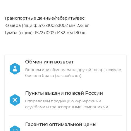
Транспортные данные/габариты/вес:
Камера (ящик):1572х1002х1002 мм 225 кг
Тумба (ящик): 1572х1002х1432 мм 180 кг
Обмен или возврат
Вернем или обменяем на другой товар в случае
боя или брака (за свой счет).
Пункты выдачи по всей России
Отправляем продукцию курьерскими
службами и транспортными компаниями.
Гарантия оптимальной цены