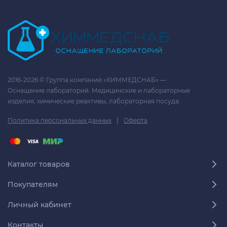
2016-2026 © Группа компаний «ХИММЕДСНАБ» —
Оснащение лабораторий. Медицинские и лабораторные
изделия, химические реактивы, лабораторная посуда.
|
Политика персональных данных
Оферта
Каталог товаров
Покупателям
Личный кабинет
Контакты