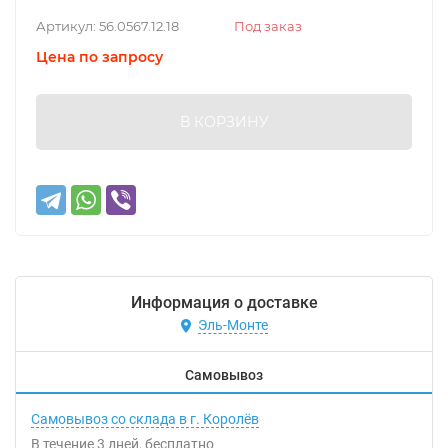
Артикул:
56.0567.12.18
Под заказ
Цена по запросу
В КОРЗИНУ
Информация о доставке
Эль-Монте
Самовывоз
Самовывоз со склада в г. Королёв
В течение
3
дней
Бесплатно