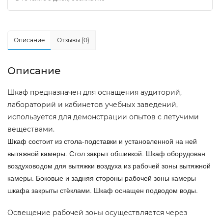
Описание
Отзывы (0)
Описание
Шкаф предназначен для оснащения аудиторий,
лабораторий и кабинетов учебных заведений,
используется для демонстрации опытов с летучими
веществами.
Шкаф состоит из стола-подставки и установленной на ней
вытяжной камеры. Стол закрыт обшивкой. Шкаф оборудован
воздуховодом для вытяжки воздуха из рабочей зоны вытяжной
камеры. Боковые и задняя стороны рабочей зоны камеры
шкафа закрыты стёклами. Шкаф оснащен подводом воды.
Освещение рабочей зоны осуществляется через