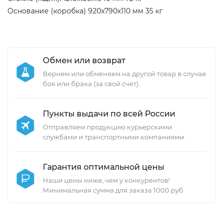
Основание (коробка) 920х790х110 мм 35 кг
Обмен или возврат
Вернем или обменяем на другой товар в случае
боя или брака (за свой счет).
Пункты выдачи по всей России
Отправляем продукцию курьерскими
службами и транспортными компаниями.
Гарантия оптимальной цены
Наши цены ниже, чем у конкурентов!
Минимальная сумма для заказа 1000 руб.