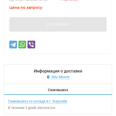
Цена по запросу
В КОРЗИНУ
Информация о доставке
Эль-Монте
Самовывоз
Самовывоз со склада в г. Королёв
В течение
3
дней
Бесплатно