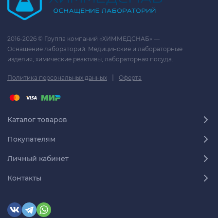
2016-2026 © Группа компаний «ХИММЕДСНАБ» —
Оснащение лабораторий. Медицинские и лабораторные
изделия, химические реактивы, лабораторная посуда.
|
Политика персональных данных
Оферта
Каталог товаров
Покупателям
Личный кабинет
Контакты