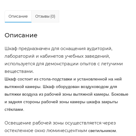
Описание
Отзывы (0)
Описание
Шкаф предназначен для оснащения аудиторий,
лабораторий и кабинетов учебных заведений,
используется для демонстрации опытов с летучими
веществами.
Шкаф состоит из стола-подставки и установленной на ней
вытяжной камеры. Шкаф оборудован воздуховодом для
вытяжки воздуха из рабочей зоны вытяжной камеры. Боковые
и задняя стороны рабочей зоны камеры шкафа закрыты
стёклами.
Освещение рабочей зоны осуществляется через
остекленное окно люминесцентным
светильником.