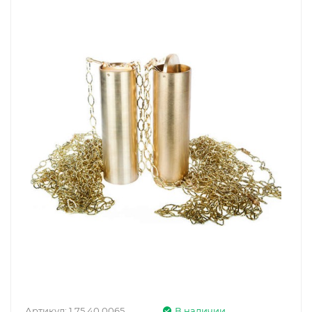
Артикул:
1.75.40.0065
В наличии