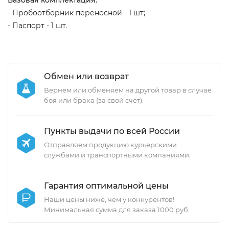
Базовая комплектация:
- Пробоотборник переносной - 1 шт;
- Паспорт - 1 шт.
Обмен или возврат
Вернем или обменяем на другой товар в случае
боя или брака (за свой счет).
Пункты выдачи по всей России
Отправляем продукцию курьерскими
службами и транспортными компаниями.
Гарантия оптимальной цены
Наши цены ниже, чем у конкурентов!
Минимальная сумма для заказа 1000 руб.