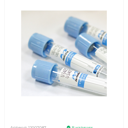
Артикул:
12007087
В наличии