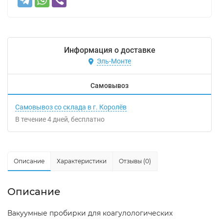
Информация о доставке
Эль-Монте
Самовывоз
Самовывоз со склада в г. Королёв
В течение
4
дней
Бесплатно
Описание
Характеристики
Отзывы (0)
Описание
Вакуумные пробирки для коагулологических