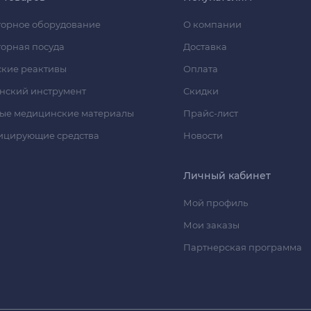
орное оборудование
О компании
орная посуда
Доставка
кие реактивы
Оплата
нский инструмент
Скидки
ые медицинские материалы
Прайс-лист
ицирующие средства
Новости
Личный кабинет
Мой профиль
Мои заказы
Партнерская программа