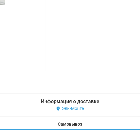
Информация о доставке
Эль-Монте
Самовывоз