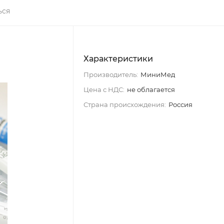
ься
Характеристики
Производитель:
МиниМед
Цена с НДС:
не облагается
Страна происхождения:
Россия