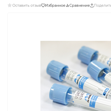
Оставить отзыв
Избранное
Сравнение
Поделит