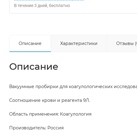
В течение
3
дней
Бесплатно
Описание
Характеристики
Отзывы (
Описание
Вакуумные пробирки для коагулологических исследован
Соотношение крови и реагента 9/1.
Область применения: Коагулология
Производитель: Россия