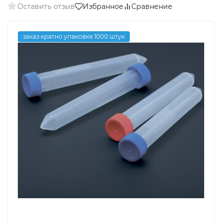
Оставить отзыв
Избранное
Сравнение
заказ кратно упаковке 1000 штук