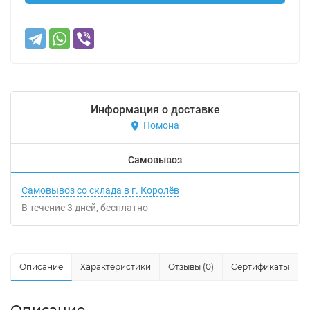
Информация о доставке
Помона
Самовывоз
Самовывоз со склада в г. Королёв
В течение
3
дней
Бесплатно
Описание
Характеристики
Отзывы (0)
Сертификаты