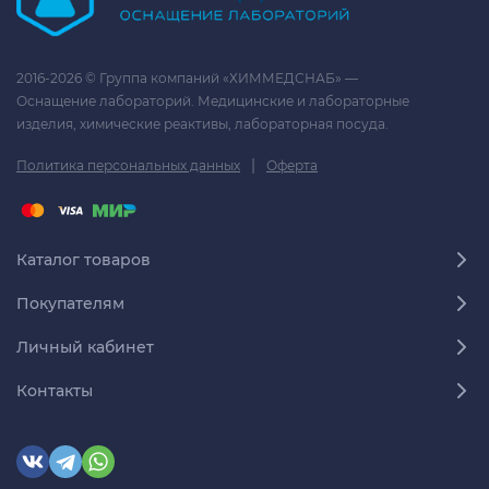
2016-2026 © Группа компаний «ХИММЕДСНАБ» —
Оснащение лабораторий. Медицинские и лабораторные
изделия, химические реактивы, лабораторная посуда.
|
Политика персональных данных
Оферта
Каталог товаров
Покупателям
Личный кабинет
Контакты