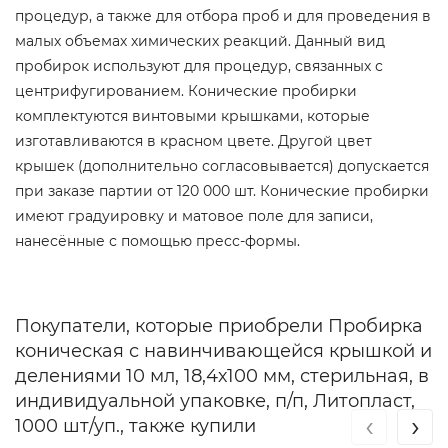
процедур, а также для отбора проб и для проведения в
малых объемах химических реакций. Данный вид
пробирок используют для процедур, связанных с
центрифугированием. Конические пробирки
комплектуются винтовыми крышками, которые
изготавливаются в красном цвете. Другой цвет
крышек (дополнительно согласовывается) допускается
при заказе партии от 120 000 шт. Конические пробирки
имеют градуировку и матовое поле для записи,
нанесённые с помощью пресс-формы.
Покупатели, которые приобрели Пробирка
коническая с навинчивающейся крышкой и
делениями 10 мл, 18,4х100 мм, стерильная, в
индивидуальной упаковке, п/п, Литопласт,
‹
›
1000 шт/уп., также купили