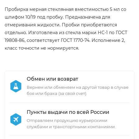
Пробирка мерная стеклянная вместимостью 5 мл со
шлифом 10/19 под пробку. Предназначена для
отмеривания жидкости. Пробки приобретаются
отдельно. Изготовлена из стекла марки НС-1 по ГОСТ
19808-86, соответствует ГОСТ 1770-74. Исполнение 2,
класс точности не нормируется.
Обмен или возврат
Вернем или обменяем на другой товар в случае
боя или брака (за свой счет).
Пункты выдачи по всей России
Отправляем продукцию курьерскими
службами и транспортными компаниями.