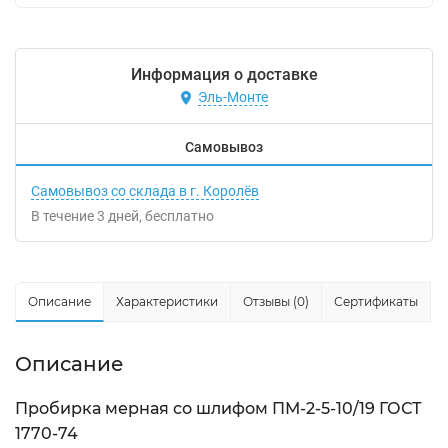
Информация о доставке
Эль-Монте
Самовывоз
Самовывоз со склада в г. Королёв
В течение
3
дней
Бесплатно
Описание
Характеристики
Отзывы (0)
Сертификаты
Описание
Пробирка мерная со шлифом ПМ-2-5-10/19 ГОСТ
1770-74