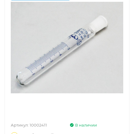
Артикул:
10002411
В наличии