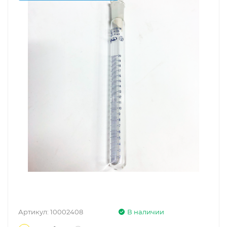
Артикул:
10002408
В наличии