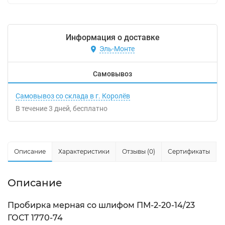
Информация о доставке
Эль-Монте
Самовывоз
Самовывоз со склада в г. Королёв
В течение
3
дней
Бесплатно
Описание
Характеристики
Отзывы (0)
Сертификаты
Описание
Пробирка мерная со шлифом ПМ-2-20-14/23
ГОСТ 1770-74