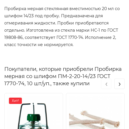
Пробирка мерная стеклянная вместимостью 20 мл со
шлифом 14/23 под пробку. Предназначена для
отмеривания жидкости. Пробки приобретаются
отдельно. Изготовлена из стекла марки НС-1 по ГОСТ
19808-86, соответствует ГОСТ 1770-74. Исполнение 2,
класс точности не нормируется.
Покупатели, которые приобрели Пробирка
мерная со шлифом ПМ-2-20-14/23 ГОСТ
‹
›
1770-74, 10 шт/уп., также купили
Хит!