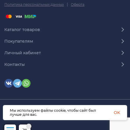
|
Политика персональных данных
Оферта
Каталог товаров
Покупателям
Личный кабинет
Контакты
Мы используем файлы cookie, чтобы сайт был
© 2026 himmedsnab.ru. Все права защищены
OK
лучше для вас.
0