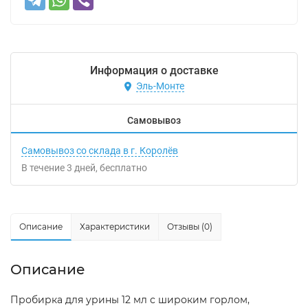
Информация о доставке
Эль-Монте
Самовывоз
Самовывоз со склада в г. Королёв
В течение
3
дней
Бесплатно
Описание
Характеристики
Отзывы (0)
Описание
Пробирка для урины 12 мл с широким горлом,