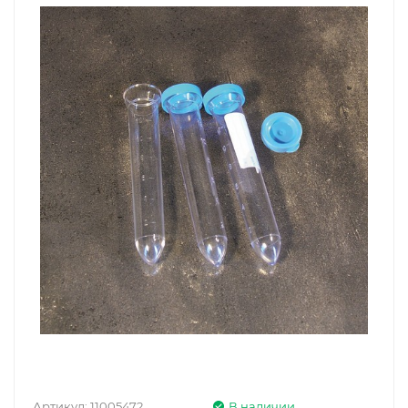
Артикул:
11005472
В наличии