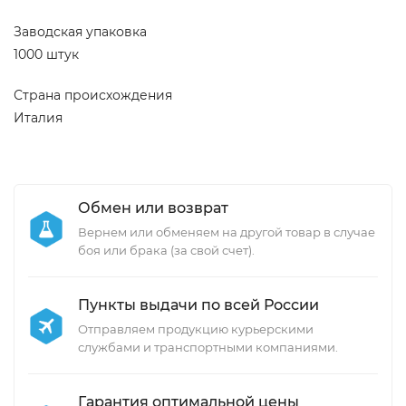
Заводская упаковка
1000 штук
Страна происхождения
Италия
Обмен или возврат
Вернем или обменяем на другой товар в случае
боя или брака (за свой счет).
Пункты выдачи по всей России
Отправляем продукцию курьерскими
службами и транспортными компаниями.
Гарантия оптимальной цены